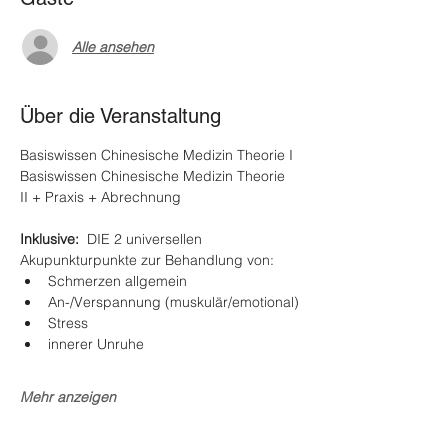
Alle ansehen
Über die Veranstaltung
Basiswissen Chinesische Medizin Theorie I
Basiswissen Chinesische Medizin Theorie 
II + Praxis + Abrechnung
Inklusive:  
DIE 2 universellen 
Akupunkturpunkte zur Behandlung von:
Schmerzen allgemein
An-/Verspannung (muskulär/emotional)
Stress
innerer Unruhe
Mehr anzeigen