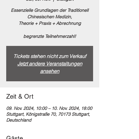
Essenzielle Grundlagen der Traditionell
Chinesischen Medizin,
Theorie + Praxis + Abrechnung
begrenzte Teilnehmerzahl!
Tickets stehen nicht zum Verkauf
Jetzt andere Veranstaltungen
ansehen
Zeit & Ort
09. Nov. 2024, 10:00 – 10. Nov. 2024, 18:00
Stuttgart, Königstraße 70, 70173 Stuttgart,
Deutschland
Gäste