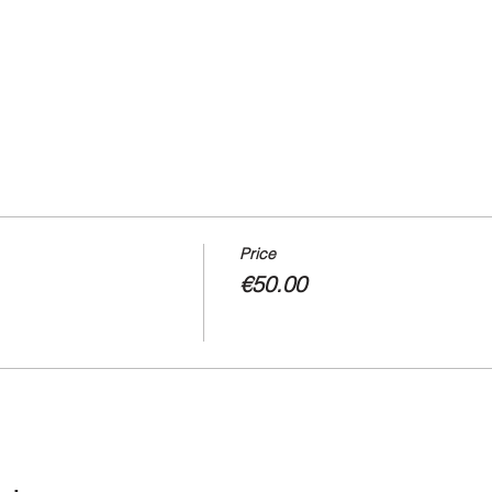
Price
€50.00