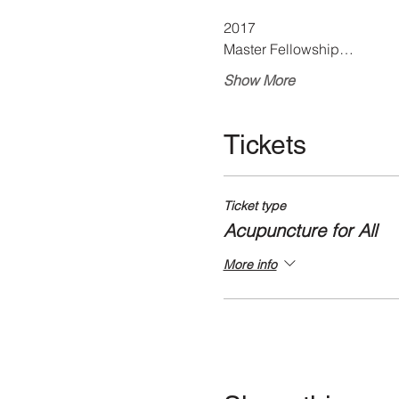
2017

Master Fellowship…
Show More
Tickets
Ticket type
Acupuncture for All
More info