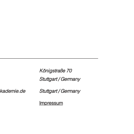
Königstraße 70
Stuttgart / Germany
akademie.de
Stuttgart / Germany
Impressum