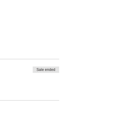
Sale ended